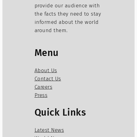
provide our audience with
the facts they need to stay
informed about the world
around them.
Menu
About Us
Contact Us
Careers
Press
Quick Links
Latest News