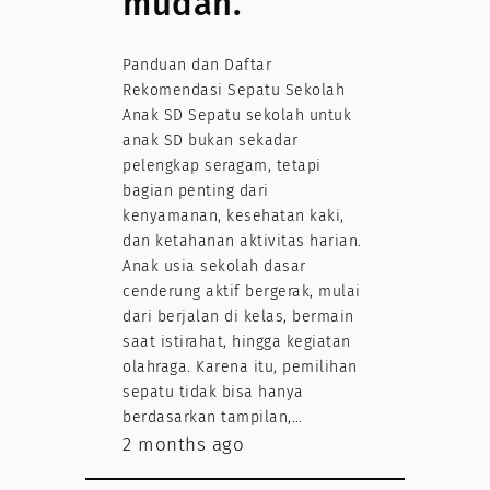
mudah.
Panduan dan Daftar
Rekomendasi Sepatu Sekolah
Anak SD Sepatu sekolah untuk
anak SD bukan sekadar
pelengkap seragam, tetapi
bagian penting dari
kenyamanan, kesehatan kaki,
dan ketahanan aktivitas harian.
Anak usia sekolah dasar
cenderung aktif bergerak, mulai
dari berjalan di kelas, bermain
saat istirahat, hingga kegiatan
olahraga. Karena itu, pemilihan
sepatu tidak bisa hanya
berdasarkan tampilan,…
2 months ago