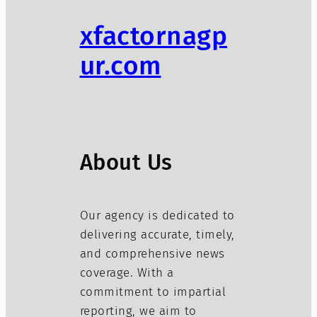
xfactornagp
ur.com
About Us
Our agency is dedicated to
delivering accurate, timely,
and comprehensive news
coverage. With a
commitment to impartial
reporting, we aim to