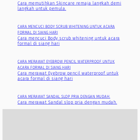
Cara memutihkan Skincare remaja langkah demi
langkah untuk pemula.
CARA MENCUCI BODY SCRUB WHITENING UNTUK ACARA
FORMAL DI SIANG HARI
Cara mencuci Body scrub whitening untuk acara
formal di siang hari
CARA MERAWAT EYEBROW PENCIL WATERPROOF UNTUK
ACARA FORMAL DI SIANG HARI
Cara merawat Eyebrow pencil waterproof untuk
acara formal di siang hari
CARA MERAWAT SANDAL SLOP PRIA DENGAN MUDAH.
Cara merawat Sandal slop pria dengan mudah.