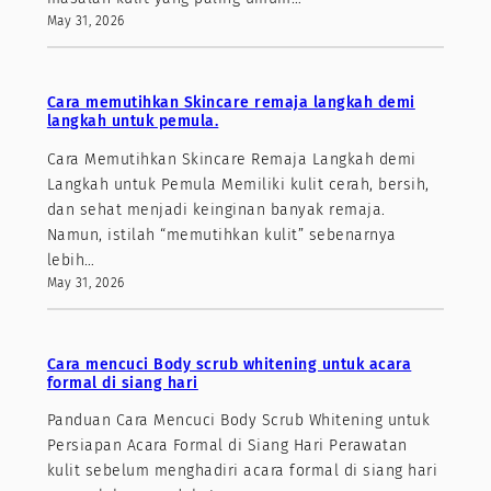
May 31, 2026
Cara memutihkan Skincare remaja langkah demi
langkah untuk pemula.
Cara Memutihkan Skincare Remaja Langkah demi
Langkah untuk Pemula Memiliki kulit cerah, bersih,
dan sehat menjadi keinginan banyak remaja.
Namun, istilah “memutihkan kulit” sebenarnya
lebih…
May 31, 2026
Cara mencuci Body scrub whitening untuk acara
formal di siang hari
Panduan Cara Mencuci Body Scrub Whitening untuk
Persiapan Acara Formal di Siang Hari Perawatan
kulit sebelum menghadiri acara formal di siang hari