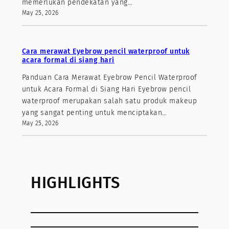
memerlukan pendekatan yang…
May 25, 2026
Cara merawat Eyebrow pencil waterproof untuk
acara formal di siang hari
Panduan Cara Merawat Eyebrow Pencil Waterproof
untuk Acara Formal di Siang Hari Eyebrow pencil
waterproof merupakan salah satu produk makeup
yang sangat penting untuk menciptakan…
May 25, 2026
HIGHLIGHTS