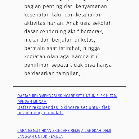
bagian penting dari kenyamanan,
kesehatan kaki, dan ketahanan
aktivitas harian. Anak usia sekolah
dasar cenderung aktif bergerak,
mulai dari berjalan di kelas,
bermain saat istirahat, hingga
kegiatan olahraga. Karena itu,
pemilihan sepatu tidak bisa hanya
berdasarkan tampilan,…
DAFTAR REKOMENDASI SKINCARE SET UNTUK FLEK HITAM
DENGAN MUDAH.
Daftar rekomendasi Skincare set untuk flek
hitam dengan mudah.
CARA MEMUTIHKAN SKINCARE REMAJA LANGKAH DEMI
LANGKAH UNTUK PEMULA.