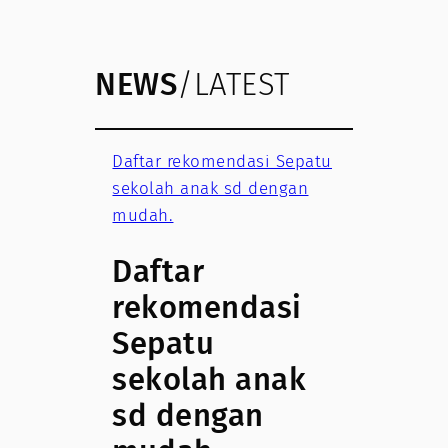
NEWS
/LATEST
Daftar rekomendasi Sepatu
sekolah anak sd dengan
mudah.
Daftar
rekomendasi
Sepatu
sekolah anak
sd dengan