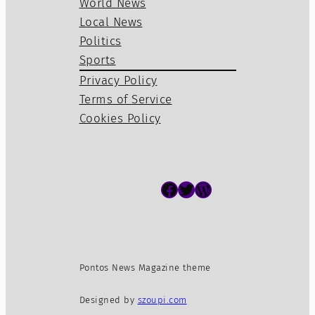
World News
Local News
Politics
Sports
Privacy Policy
Terms of Service
Cookies Policy
Facebook
Twitter
WordPress
Pontos News Magazine theme
Designed by
szoupi.com