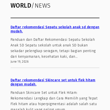
WORLD
/NEWS
Daftar rekomendasi Sepatu sekolah anak sd dengan
mudah.
Panduan dan Daftar Rekomendasi Sepatu Sekolah
Anak SD Sepatu sekolah untuk anak SD bukan
sekadar pelengkap seragam, tetapi bagian penting
dari kenyamanan, kesehatan kaki, dan…
June 19, 2026
Daftar rekomendasi Skincare set untuk flek hitam
dengan mudah.
Panduan Skincare Set untuk Flek Hitam:
Rekomendasi Lengkap dan Cara Memilih yang Tepat
Flek hitam atau hiperpigmentasi adalah salah satu
masalah kulit yang paling umum…