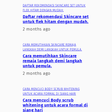
DAFTAR REKOMENDASI SKINCARE SET UNTUK
FLEK HITAM DENGAN MUDAH.
Daftar rekomendasi Skincare set
untuk flek hitam dengan mudah.
2 months ago
CARA MEMUTIHKAN SKINCARE REMAJA
LANGKAH DEMI LANGKAH UNTUK PEMULA.
Cara memutihkan Skincare
remaja langkah demi langkah
untuk pemula.
2 months ago
CARA MENCUCI BODY SCRUB WHITENING
UNTUK ACARA FORMAL DI SIANG HARI
Cara mencuci Body scrub
whitening untuk acara formal di
siang hari