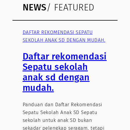
NEWS
/ FEATURED
DAFTAR REKOMENDASI SEPATU
SEKOLAH ANAK SD DENGAN MUDAH.
Daftar rekomendasi
Sepatu sekolah
anak sd dengan
mudah.
Panduan dan Daftar Rekomendasi
Sepatu Sekolah Anak SD Sepatu
sekolah untuk anak SD bukan
sekadar pelengkap seragam, tetapi