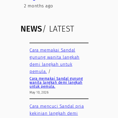
2 months ago
NEWS
/ LATEST
Cara memakai Sandal
gunung wanita langkah
demi langkah untuk
pemula.
/
Cara memakai Sandal gunung
wanita langkah demi langkah
untuk pemula.
May 10, 2026
Cara mencuci Sandal pria
kekinian langkah demi