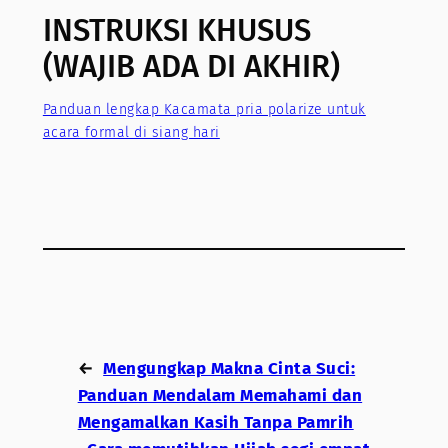
INSTRUKSI KHUSUS
(WAJIB ADA DI AKHIR)
Panduan lengkap Kacamata pria polarize untuk
acara formal di siang hari
←
Mengungkap Makna Cinta Suci:
Panduan Mendalam Memahami dan
Mengamalkan Kasih Tanpa Pamrih