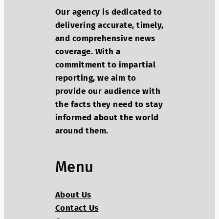
Our agency is dedicated to
delivering accurate, timely,
and comprehensive news
coverage. With a
commitment to impartial
reporting, we aim to
provide our audience with
the facts they need to stay
informed about the world
around them.
Menu
About Us
Contact Us