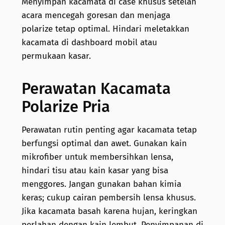
Menyimpan kacamata di case khusus setelah
acara mencegah goresan dan menjaga
polarize tetap optimal. Hindari meletakkan
kacamata di dashboard mobil atau
permukaan kasar.
Perawatan Kacamata
Polarize Pria
Perawatan rutin penting agar kacamata tetap
berfungsi optimal dan awet. Gunakan kain
mikrofiber untuk membersihkan lensa,
hindari tisu atau kain kasar yang bisa
menggores. Jangan gunakan bahan kimia
keras; cukup cairan pembersih lensa khusus.
Jika kacamata basah karena hujan, keringkan
perlahan dengan kain lembut. Penyimpanan di