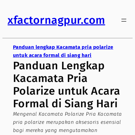
Skip
to
xfactornagpur.com
content
Panduan lengkap Kacamata pria polarize
untuk acara formal di siang hari
Panduan Lengkap
Kacamata Pria
Polarize untuk Acara
Formal di Siang Hari
Mengenal Kacamata Polarize Pria Kacamata
pria polarize merupakan aksesoris esensial
bagi mereka yang mengutamakan