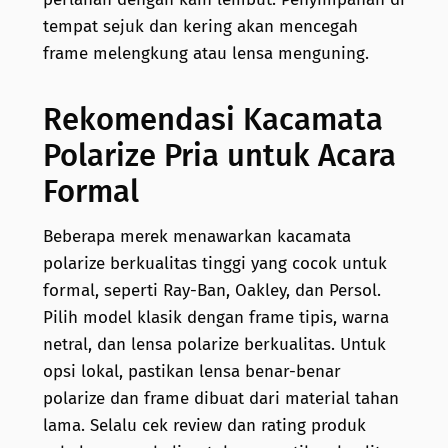
tempat sejuk dan kering akan mencegah
frame melengkung atau lensa menguning.
Rekomendasi Kacamata
Polarize Pria untuk Acara
Formal
Beberapa merek menawarkan kacamata
polarize berkualitas tinggi yang cocok untuk
formal, seperti Ray-Ban, Oakley, dan Persol.
Pilih model klasik dengan frame tipis, warna
netral, dan lensa polarize berkualitas. Untuk
opsi lokal, pastikan lensa benar-benar
polarize dan frame dibuat dari material tahan
lama. Selalu cek review dan rating produk