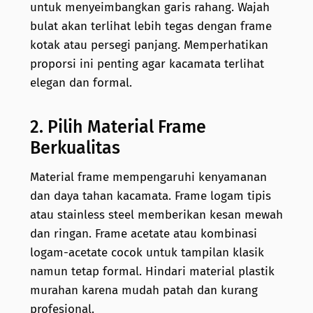
untuk menyeimbangkan garis rahang. Wajah
bulat akan terlihat lebih tegas dengan frame
kotak atau persegi panjang. Memperhatikan
proporsi ini penting agar kacamata terlihat
elegan dan formal.
2. Pilih Material Frame
Berkualitas
Material frame mempengaruhi kenyamanan
dan daya tahan kacamata. Frame logam tipis
atau stainless steel memberikan kesan mewah
dan ringan. Frame acetate atau kombinasi
logam-acetate cocok untuk tampilan klasik
namun tetap formal. Hindari material plastik
murahan karena mudah patah dan kurang
profesional.