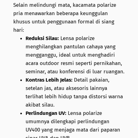
Selain melindungi mata, kacamata polarize
pria menawarkan beberapa keunggulan
khusus untuk penggunaan formal di siang
hari:
Reduksi Silau:
Lensa polarize
menghilangkan pantulan cahaya yang
mengganggu, ideal untuk menghadiri
acara outdoor resmi seperti pernikahan,
seminar, atau konferensi di luar ruangan.
Kontras Lebih Jelas:
Detail pakaian,
setelan jas, atau aksesoris lainnya
terlihat lebih hidup tanpa distorsi warna
akibat silau.
Perlindungan UV:
Lensa polarize
umumnya dilengkapi perlindungan
UV400 yang menjaga mata dari paparan