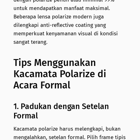
untuk mendapatkan manfaat maksimal.
Beberapa lensa polarize modern juga
dilengkapi anti-reflective coating yang
memperkuat kenyamanan visual di kondisi
sangat terang.
Tips Menggunakan
Kacamata Polarize di
Acara Formal
1. Padukan dengan Setelan
Formal
Kacamata polarize harus melengkapi, bukan
mengalahkan, setelan formal. Pilih frame tipis