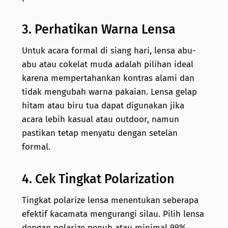
3. Perhatikan Warna Lensa
Untuk acara formal di siang hari, lensa abu-
abu atau cokelat muda adalah pilihan ideal
karena mempertahankan kontras alami dan
tidak mengubah warna pakaian. Lensa gelap
hitam atau biru tua dapat digunakan jika
acara lebih kasual atau outdoor, namun
pastikan tetap menyatu dengan setelan
formal.
4. Cek Tingkat Polarization
Tingkat polarize lensa menentukan seberapa
efektif kacamata mengurangi silau. Pilih lensa
dengan polarize penuh atau minimal 99%