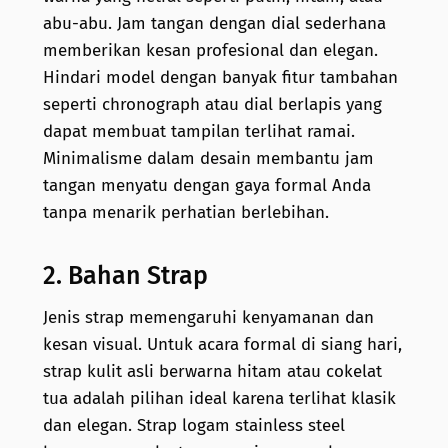
abu-abu. Jam tangan dengan dial sederhana
memberikan kesan profesional dan elegan.
Hindari model dengan banyak fitur tambahan
seperti chronograph atau dial berlapis yang
dapat membuat tampilan terlihat ramai.
Minimalisme dalam desain membantu jam
tangan menyatu dengan gaya formal Anda
tanpa menarik perhatian berlebihan.
2. Bahan Strap
Jenis strap memengaruhi kenyamanan dan
kesan visual. Untuk acara formal di siang hari,
strap kulit asli berwarna hitam atau cokelat
tua adalah pilihan ideal karena terlihat klasik
dan elegan. Strap logam stainless steel