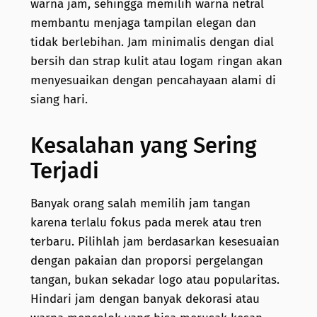
warna jam, sehingga memilih warna netral
membantu menjaga tampilan elegan dan
tidak berlebihan. Jam minimalis dengan dial
bersih dan strap kulit atau logam ringan akan
menyesuaikan dengan pencahayaan alami di
siang hari.
Kesalahan yang Sering
Terjadi
Banyak orang salah memilih jam tangan
karena terlalu fokus pada merek atau tren
terbaru. Pilihlah jam berdasarkan kesesuaian
dengan pakaian dan proporsi pergelangan
tangan, bukan sekadar logo atau popularitas.
Hindari jam dengan banyak dekorasi atau