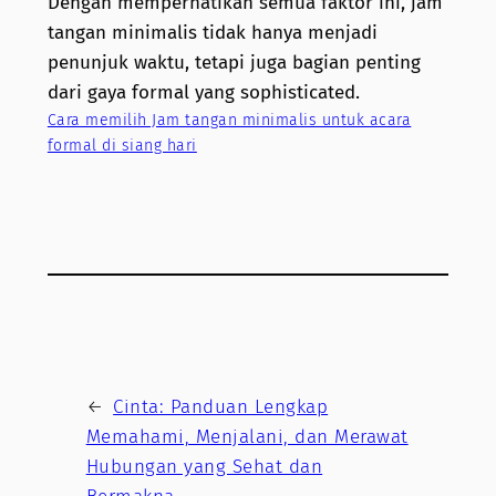
Dengan memperhatikan semua faktor ini, jam
tangan minimalis tidak hanya menjadi
penunjuk waktu, tetapi juga bagian penting
dari gaya formal yang sophisticated.
Cara memilih Jam tangan minimalis untuk acara
formal di siang hari
←
Cinta: Panduan Lengkap
Memahami, Menjalani, dan Merawat
Hubungan yang Sehat dan