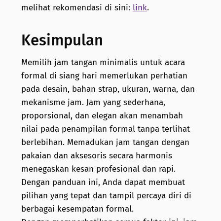
melihat rekomendasi di sini:
link
.
Kesimpulan
Memilih jam tangan minimalis untuk acara
formal di siang hari memerlukan perhatian
pada desain, bahan strap, ukuran, warna, dan
mekanisme jam. Jam yang sederhana,
proporsional, dan elegan akan menambah
nilai pada penampilan formal tanpa terlihat
berlebihan. Memadukan jam tangan dengan
pakaian dan aksesoris secara harmonis
menegaskan kesan profesional dan rapi.
Dengan panduan ini, Anda dapat membuat
pilihan yang tepat dan tampil percaya diri di
berbagai kesempatan formal.