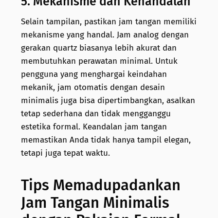
5. Mekanisme dan Kehandalan
Selain tampilan, pastikan jam tangan memiliki
mekanisme yang handal. Jam analog dengan
gerakan quartz biasanya lebih akurat dan
membutuhkan perawatan minimal. Untuk
pengguna yang menghargai keindahan
mekanik, jam otomatis dengan desain
minimalis juga bisa dipertimbangkan, asalkan
tetap sederhana dan tidak mengganggu
estetika formal. Keandalan jam tangan
memastikan Anda tidak hanya tampil elegan,
tetapi juga tepat waktu.
Tips Memadupadankan
Jam Tangan Minimalis