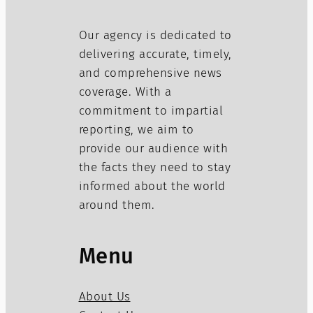
Our agency is dedicated to
delivering accurate, timely,
and comprehensive news
coverage. With a
commitment to impartial
reporting, we aim to
provide our audience with
the facts they need to stay
informed about the world
around them.
Menu
About Us