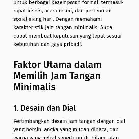
untuk berbagai kesempatan formal, termasuk
rapat bisnis, acara resmi, dan pertemuan
sosial siang hari. Dengan memahami
karakteristik jam tangan minimalis, Anda
dapat membuat keputusan yang tepat sesuai
kebutuhan dan gaya pribadi.
Faktor Utama dalam
Memilih Jam Tangan
Minimalis
1. Desain dan Dial
Pertimbangkan desain jam tangan dengan dial
yang bersih, angka yang mudah dibaca, dan
warna yang netral seperti putih, hitam, atau