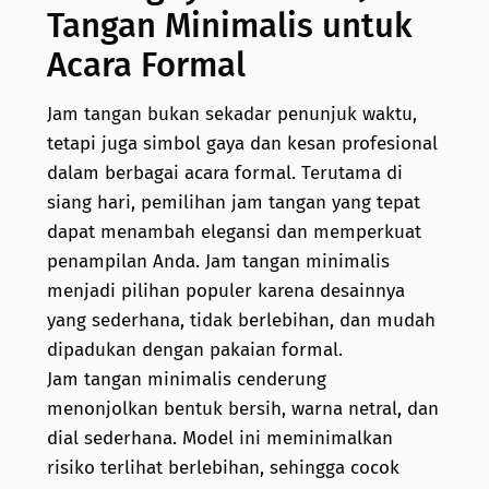
Tangan Minimalis untuk
Acara Formal
Jam tangan bukan sekadar penunjuk waktu,
tetapi juga simbol gaya dan kesan profesional
dalam berbagai acara formal. Terutama di
siang hari, pemilihan jam tangan yang tepat
dapat menambah elegansi dan memperkuat
penampilan Anda. Jam tangan minimalis
menjadi pilihan populer karena desainnya
yang sederhana, tidak berlebihan, dan mudah
dipadukan dengan pakaian formal.
Jam tangan minimalis cenderung
menonjolkan bentuk bersih, warna netral, dan
dial sederhana. Model ini meminimalkan
risiko terlihat berlebihan, sehingga cocok