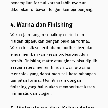
penampilan formal karena lebih nyaman
dikenakan di bawah lengan kemeja panjang.
4. Warna dan Finishing
Warna jam tangan sebaiknya netral dan
mudah dipadukan dengan pakaian formal.
Warna klasik seperti hitam, putih, silver, dan
emas memberikan kesan profesional dan
bersih. Finishing matte atau glossy bisa dipilih
sesuai selera, namun hindari warna-warna
mencolok yang dapat merusak keseimbangan
tampilan formal. Memilih jam dengan
finishing yang halus akan memperkuat kesan
minimalis dan elegan.