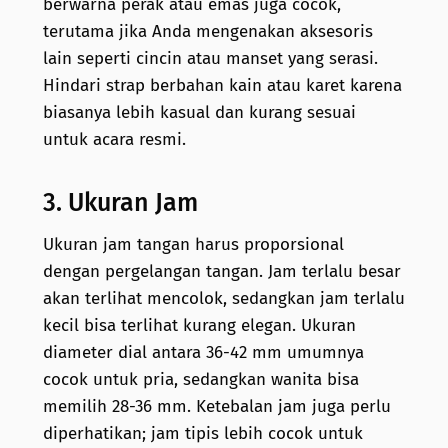
berwarna perak atau emas juga cocok,
terutama jika Anda mengenakan aksesoris
lain seperti cincin atau manset yang serasi.
Hindari strap berbahan kain atau karet karena
biasanya lebih kasual dan kurang sesuai
untuk acara resmi.
3. Ukuran Jam
Ukuran jam tangan harus proporsional
dengan pergelangan tangan. Jam terlalu besar
akan terlihat mencolok, sedangkan jam terlalu
kecil bisa terlihat kurang elegan. Ukuran
diameter dial antara 36-42 mm umumnya
cocok untuk pria, sedangkan wanita bisa
memilih 28-36 mm. Ketebalan jam juga perlu
diperhatikan; jam tipis lebih cocok untuk