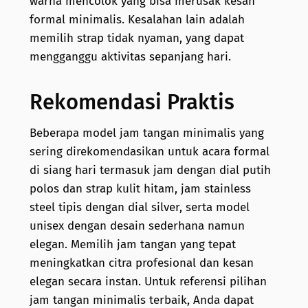
warna mencolok yang bisa merusak kesan
formal minimalis. Kesalahan lain adalah
memilih strap tidak nyaman, yang dapat
mengganggu aktivitas sepanjang hari.
Rekomendasi Praktis
Beberapa model jam tangan minimalis yang
sering direkomendasikan untuk acara formal
di siang hari termasuk jam dengan dial putih
polos dan strap kulit hitam, jam stainless
steel tipis dengan dial silver, serta model
unisex dengan desain sederhana namun
elegan. Memilih jam tangan yang tepat
meningkatkan citra profesional dan kesan
elegan secara instan. Untuk referensi pilihan
jam tangan minimalis terbaik, Anda dapat