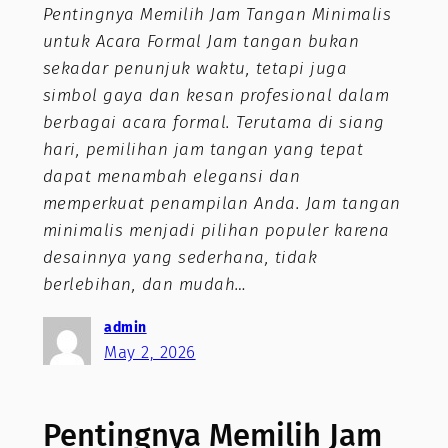
Pentingnya Memilih Jam Tangan Minimalis
untuk Acara Formal Jam tangan bukan
sekadar penunjuk waktu, tetapi juga
simbol gaya dan kesan profesional dalam
berbagai acara formal. Terutama di siang
hari, pemilihan jam tangan yang tepat
dapat menambah elegansi dan
memperkuat penampilan Anda. Jam tangan
minimalis menjadi pilihan populer karena
desainnya yang sederhana, tidak
berlebihan, dan mudah…
admin
May 2, 2026
Pentingnya Memilih Jam