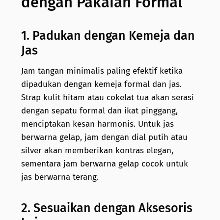
dengan Pakaian Formal
1. Padukan dengan Kemeja dan
Jas
Jam tangan minimalis paling efektif ketika
dipadukan dengan kemeja formal dan jas.
Strap kulit hitam atau cokelat tua akan serasi
dengan sepatu formal dan ikat pinggang,
menciptakan kesan harmonis. Untuk jas
berwarna gelap, jam dengan dial putih atau
silver akan memberikan kontras elegan,
sementara jam berwarna gelap cocok untuk
jas berwarna terang.
2. Sesuaikan dengan Aksesoris