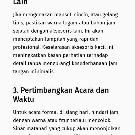
Lain
Jika mengenakan manset, cincin, atau gelang
tipis, pastikan warna logam atau bahan jam
sejalan dengan aksesoris lain. Ini akan
menciptakan tampilan yang rapi dan
profesional. Keselarasan aksesoris kecil ini
meningkatkan kesan perhatian terhadap
detail tanpa mengurangi kesederhanaan jam
tangan minimalis.
3. Pertimbangkan Acara dan
Waktu
Untuk acara formal di siang hari, hindari jam
dengan warna atau fitur terlalu mencolok.
Sinar matahari yang cukup akan menonjolkan