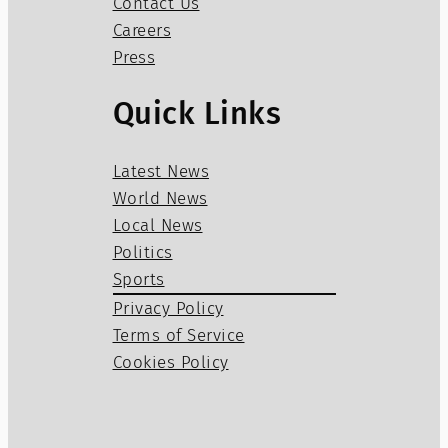
Contact Us
Careers
Press
Quick Links
Latest News
World News
Local News
Politics
Sports
Privacy Policy
Terms of Service
Cookies Policy